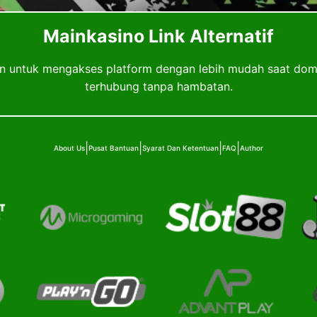
Mainkasino Link Alternatif
akan untuk mengakses platform dengan lebih mudah saat d
terhubung tanpa hambatan.
|
|
|
|
About Us
Pusat Bantuan
Syarat Dan Ketentuan
FAQ
Author