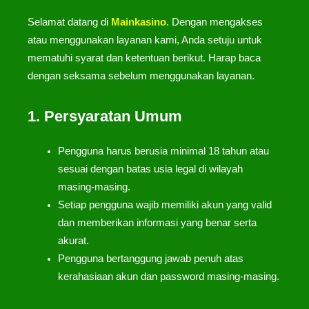
Selamat datang di
Mainkasino
. Dengan mengakses
atau menggunakan layanan kami, Anda setuju untuk
mematuhi syarat dan ketentuan berikut. Harap baca
dengan seksama sebelum menggunakan layanan.
1. Persyaratan Umum
Pengguna harus berusia minimal 18 tahun atau
sesuai dengan batas usia legal di wilayah
masing-masing.
Setiap pengguna wajib memiliki akun yang valid
dan memberikan informasi yang benar serta
akurat.
Pengguna bertanggung jawab penuh atas
kerahasiaan akun dan password masing-masing.