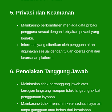
5. Privasi dan Keamanan
Mainkasino berkomitmen menjaga data pribadi
pengguna sesuai dengan kebijakan privasi yang
berlaku.
Informasi yang diberikan oleh pengguna akan
digunakan sesuai dengan tujuan operasional dan
keamanan platform.
6. Penolakan Tanggung Jawab
Mainkasino tidak bertanggung jawab atas
kerugian langsung maupun tidak langsung akibat
penggunaan layanan.
Mainkasino tidak menjamin ketersediaan layanan
tanpa gangguan atau bebas dari kesalahan